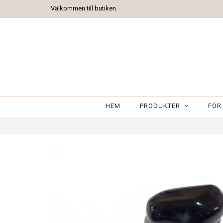
Välkommen till butiken.
HEM
PRODUKTER
FÖR