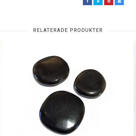
RELATERADE PRODUKTER