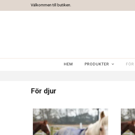
Välkommen till butiken.
HEM
PRODUKTER
FÖR
För djur