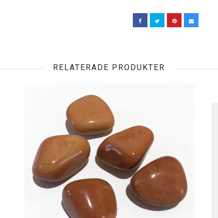
RELATERADE PRODUKTER