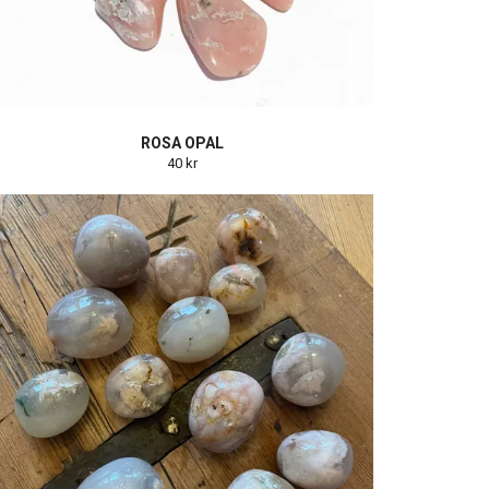
ROSA OPAL
40 kr