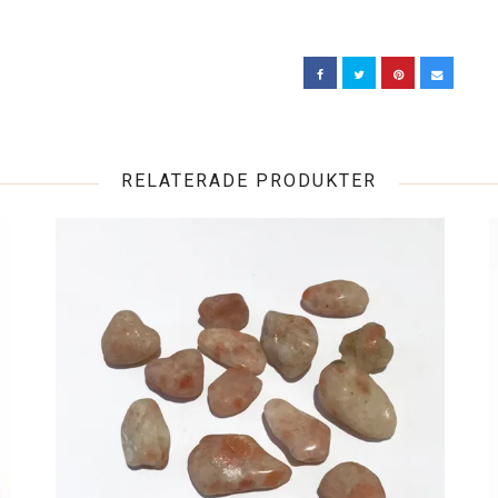
RELATERADE PRODUKTER