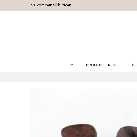
Välkommen till butiken.
HEM
PRODUKTER
FÖR