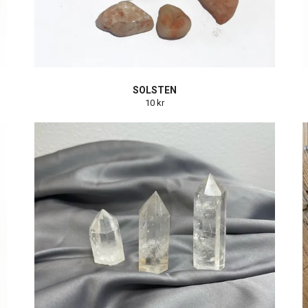
SOLSTEN
10 kr