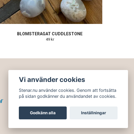
BLOMSTERAGAT CUDDLESTONE
49 kr
Vi använder cookies
Stenar.nu använder cookies. Genom att fortsätta
på sidan godkänner du användandet av cookies.
Godkänn alla
Inställningar