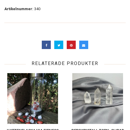
Artikelnummer:
340
RELATERADE PRODUKTER