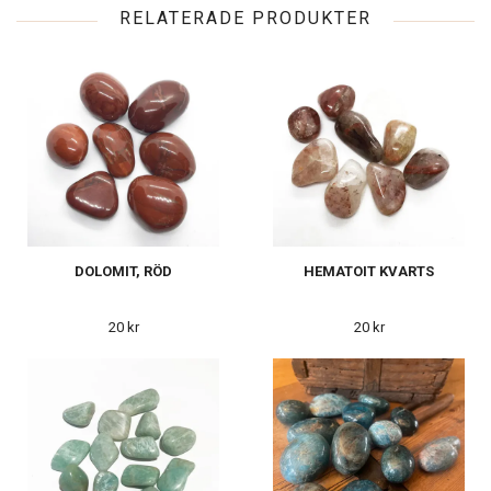
RELATERADE PRODUKTER
DOLOMIT, RÖD
HEMATOIT KVARTS
20 kr
20 kr