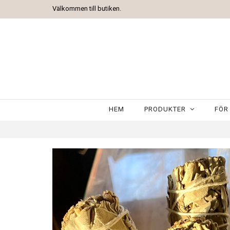
Välkommen till butiken.
HEM
PRODUKTER
FÖR