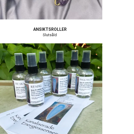
ANSIKTSROLLER
Slutsåld