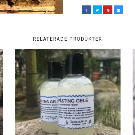
RELATERADE PRODUKTER